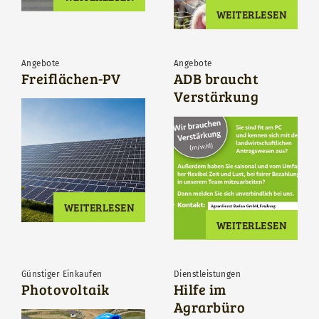
WEITERLESEN
Angebote
Angebote
Freiflächen-PV
ADB braucht
Verstärkung
WEITERLESEN
WEITERLESEN
Günstiger Einkaufen
Dienstleistungen
Photovoltaik
Hilfe im
Agrarbüro