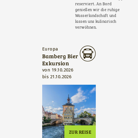
reserviert. An Bord
genießen wir die ruhige
Wasserlandschaft und
lassen uns kulinarisch
verwöhnen.
Europa
Bamberg Bier
Exkursion
von
19.10.2026
bis
21.10.2026
ZUR REISE