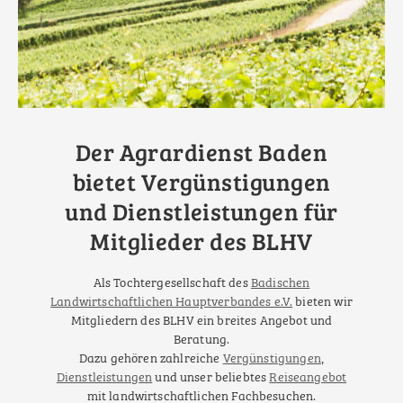
Der Agrardienst Baden
bietet Vergünstigungen
und Dienstleistungen für
Mitglieder des BLHV
Als Tochtergesellschaft des
Badischen
Landwirtschaftlichen Hauptverbandes e.V.
bieten wir
Mitgliedern des BLHV ein breites Angebot und
Beratung.
Dazu gehören zahlreiche
Vergünstigungen
,
Dienstleistungen
und unser beliebtes
Reiseangebot
mit landwirtschaftlichen Fachbesuchen.