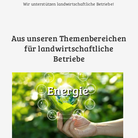
Wir unterstützen landwirtschaftliche Betriebe!
Aus unseren Themenbereichen
für landwirtschaftliche
Betriebe
Energie