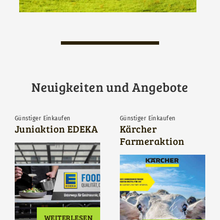
Neuigkeiten und Angebote
Günstiger Einkaufen
Günstiger Einkaufen
Juniaktion EDEKA
Kärcher
Farmeraktion
WEITERLESEN