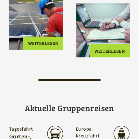
WEITERLESEN
WEITERLESEN
Aktuelle Gruppenreisen
Tagesfahrt
Europa
Garten-,
Kreuzfahrt