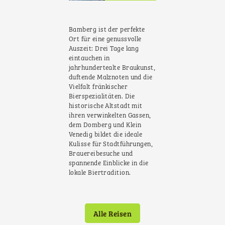
Bamberg ist der perfekte
Ort für eine genussvolle
Auszeit: Drei Tage lang
eintauchen in
jahrhundertealte Braukunst,
duftende Malznoten und die
Vielfalt fränkischer
Bierspezialitäten. Die
historische Altstadt mit
ihren verwinkelten Gassen,
dem Domberg und Klein
Venedig bildet die ideale
Kulisse für Stadtführungen,
Brauereibesuche und
spannende Einblicke in die
lokale Biertradition.
Alle Reisen