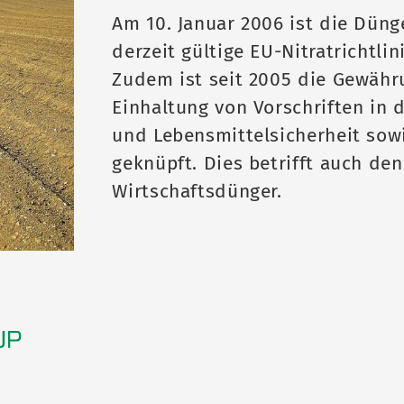
Am 10. Januar 2006 ist die Düng
derzeit gültige EU-Nitratrichtli
Zudem ist seit 2005 die Gewähr
Einhaltung von Vorschriften in 
und Lebensmittelsicherheit sow
geknüpft. Dies betrifft auch de
Wirtschaftsdünger.