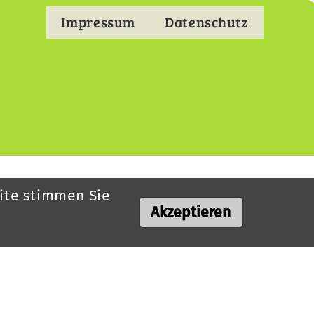
Impressum
Datenschutz
Footermenu
ite stimmen Sie
Akzeptieren