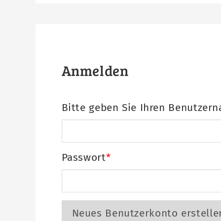
Anmelden
Bitte geben Sie Ihren Benutzern
Passwort
Neues Benutzerkonto erstelle