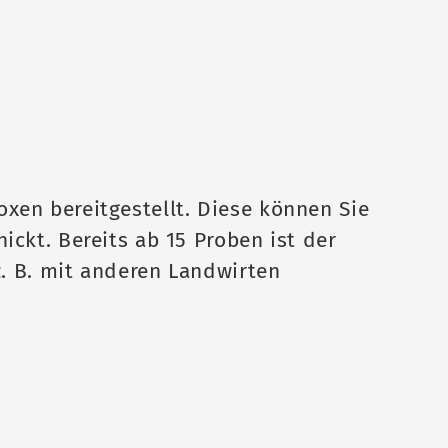
en bereitgestellt. Diese können Sie
hickt.
Bereits ab 15 Proben ist der
z. B. mit anderen Landwirten