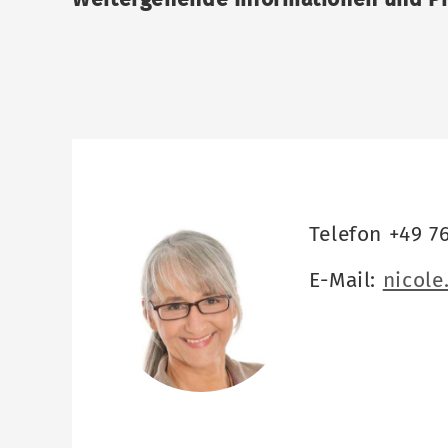
Telefon +49 7
E-Mail:
nicol