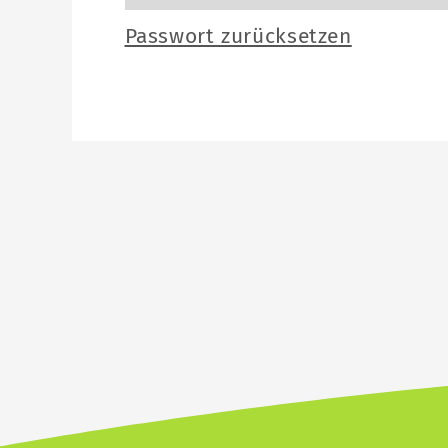
Passwort zurücksetzen