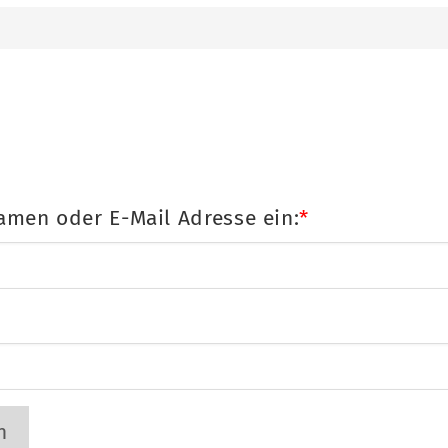
amen oder E-Mail Adresse ein:
n