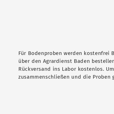
Für Bodenproben werden kostenfrei B
über den Agrardienst Baden bestelle
Rückversand ins Labor kostenlos. Um 
zusammenschließen und die Proben 