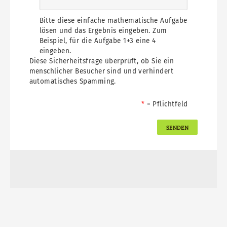
Bitte diese einfache mathematische Aufgabe
lösen und das Ergebnis eingeben. Zum
Beispiel, für die Aufgabe 1+3 eine 4
eingeben.
Diese Sicherheitsfrage überprüft, ob Sie ein
menschlicher Besucher sind und verhindert
automatisches Spamming.
= Pflichtfeld
Absende
Button