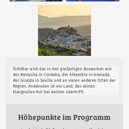
Sichtbar wird das in den großartigen Bauwerken wie
der Mezquita in Cordoba, der Alhambra in Granada,
der Giralda in Sevilla und an vielen anderen Orten der
Region. Andalusien ist ein Land, das seinen
klangvollen Ruf bei weitem übertrifft.
Höhepunkte im Programm