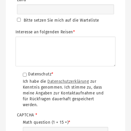
Bitte setzen Sie mich auf die Warteliste
Interesse an folgenden Reisen
Datenschutzerklärung
Datenschutz
Ich habe die
Datenschutzerklärung
zur
Kenntnis genommen. Ich stimme zu, dass
meine Angaben zur Kontaktaufnahme und
für Rückfragen dauerhaft gespeichert
werden.
CAPTCHA
Math question (1 + 15 =)