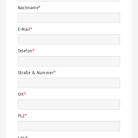
Nachname
E-Mail
Telefon
Straße & Nummer
Ort
PLZ
Land