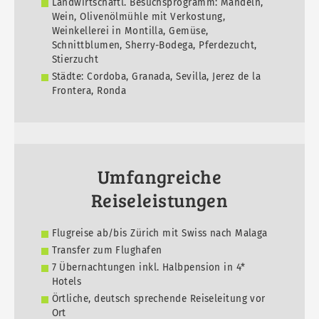
Landwirtschaftl. Besuchsprogramm: Mandeln,
Wein, Olivenölmühle mit Verkostung,
Weinkellerei in Montilla, Gemüse,
Schnittblumen, Sherry-Bodega, Pferdezucht,
Stierzucht
Städte: Cordoba, Granada, Sevilla, Jerez de la
Frontera, Ronda
Umfangreiche
Reiseleistungen
Flugreise ab/bis Zürich mit Swiss nach Malaga
Transfer zum Flughafen
7 Übernachtungen inkl. Halbpension in 4*
Hotels
Örtliche, deutsch sprechende Reiseleitung vor
Ort