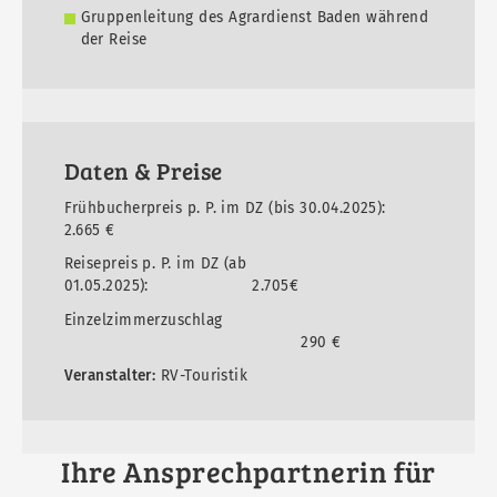
Gruppenleitung des Agrardienst Baden während
der Reise
Daten & Preise
Frühbucherpreis p. P. im DZ (bis 30.04.2025):
2.665 €
Reisepreis p. P. im DZ (ab
01.05.2025): 2.705€
Einzelzimmerzuschlag
290 €
Veranstalter:
RV-Touristik
Ihre Ansprechpartnerin für