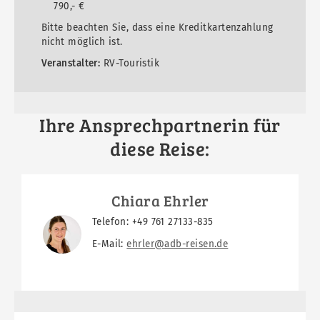
790,- €
Bitte beachten Sie, dass eine Kreditkartenzahlung
nicht möglich ist.
Veranstalter:
RV-Touristik
Ihre Ansprechpartnerin für
diese Reise:
Chiara Ehrler
Telefon: +49 761 27133-835
E-Mail:
ehrler@adb-reisen.de