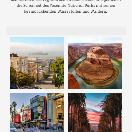
die Schönheit des Yosemite National Parks mit seinen
beeindruckenden Wasserfällen und Wäldern.