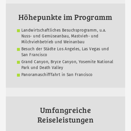
Höhepunkte im Programm
Landwirtschaftliches Besuchsprogramm, u.a.
Nuss- und Gemüseanbau, Mastvieh- und
Milchviehbetrieb und Weinanbau
Besuch der Städte Los Angeles, Las Vegas und
San Francisco
Grand Canyon, Bryce Canyon, Yosemite National
Park und Death Valley
Panoramaschifffahrt in San Francisco
Umfangreiche
Reiseleistungen