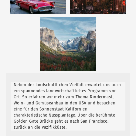
Neben der landschaftlichen Vielfalt erwartet uns auch
ein spannendes landwirtschaftliches Programm vor
Ort. So erfahren wir mehr zum Thema Rindermast,
Wein- und Gemüseanbau in den USA und besuchen
eine für den Sonnenstaat Kalifornien
charakteristische Nussplantage. Über die berühmte
Golden Gate Brücke geht es nach San Francisco,
zurück an die Pazifikküste.