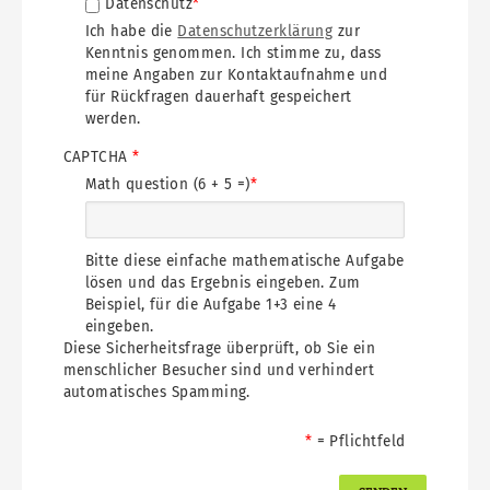
Datenschutz
Ich habe die
Datenschutzerklärung
zur
Kenntnis genommen. Ich stimme zu, dass
meine Angaben zur Kontaktaufnahme und
für Rückfragen dauerhaft gespeichert
werden.
CAPTCHA
Math question (6 + 5 =)
Bitte diese einfache mathematische Aufgabe
lösen und das Ergebnis eingeben. Zum
Beispiel, für die Aufgabe 1+3 eine 4
eingeben.
Diese Sicherheitsfrage überprüft, ob Sie ein
menschlicher Besucher sind und verhindert
automatisches Spamming.
= Pflichtfeld
Absende