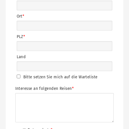
Ort
PLZ
Land
Bitte setzen Sie mich auf die Warteliste
Interesse an folgenden Reisen
Datenschutzerklärung